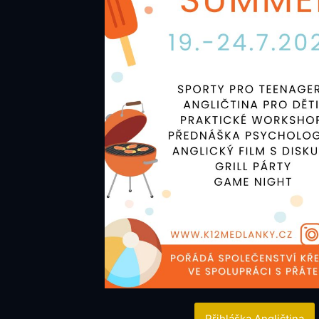
Přihláška Angličtina